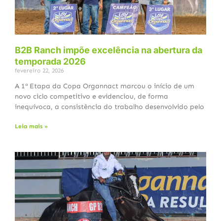
B2B Ranch impõe excelência na abertura da
temporada 2026
fevereiro 22, 2026
A 1ª Etapa da Copa Organnact marcou o início de um
novo ciclo competitivo e evidenciou, de forma
inequívoca, a consistência do trabalho desenvolvido pelo
Leia mais »