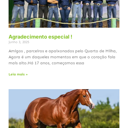
Agradecimento especial !
junho 3, 2025
Amigos , parceiros e apaixonados pelo Quarto de Milha,
Agora é um daqueles momentos em que o coração fala
mais alto.Há 17 anos, começamos essa
Leia mais »