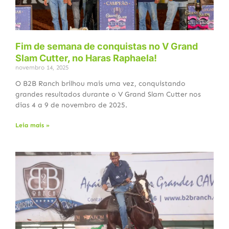
Fim de semana de conquistas no V Grand
Slam Cutter, no Haras Raphaela!
novembro 14, 2025
O B2B Ranch brilhou mais uma vez, conquistando
grandes resultados durante o V Grand Slam Cutter nos
dias 4 a 9 de novembro de 2025.
Leia mais »