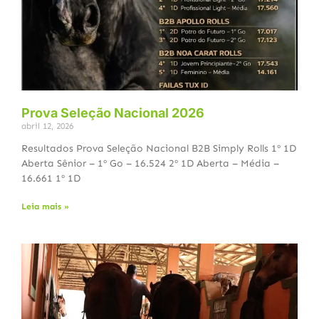
Prova Seleção Nacional 2026
abril 12, 2026
Resultados Prova Seleção Nacional B2B Simply Rolls 1º 1D
Aberta Sênior – 1º Go – 16.524 2º 1D Aberta – Média –
16.661 1º 1D
Leia mais »