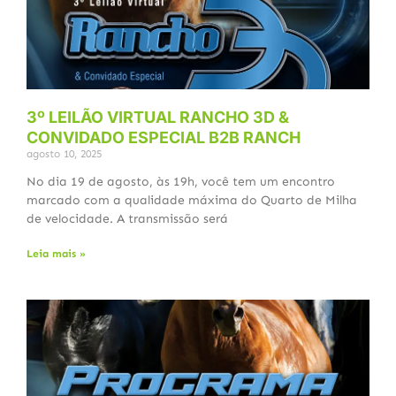
3º LEILÃO VIRTUAL RANCHO 3D &
CONVIDADO ESPECIAL B2B RANCH
agosto 10, 2025
No dia 19 de agosto, às 19h, você tem um encontro
marcado com a qualidade máxima do Quarto de Milha
de velocidade. A transmissão será
Leia mais »