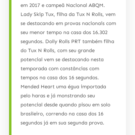
em 2017 e campeã Nacional ABQM.
Lady Skip Tux, filha da Tux N Rolls, vem
se destacando em provas nacionais com
seu menor tempo na casa dos 16.302
segundos. Dolly Rolls PRT também filha
do Tux N Rolls, com seu grande
potencial vem se destacando nesta
temporada com constâncias com
tempos na casa dos 16 segundos.
Mended Heart uma égua importada
pelo haras e já monstrando seu
potencial desde quando pisou em solo
brasileiro, correndo na casa dos 16
segundos já em sua segunda prova.