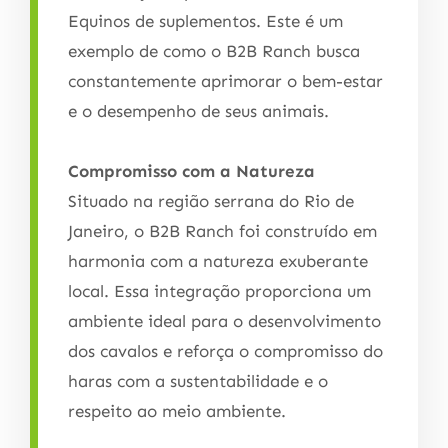
Equinos de suplementos. Este é um
exemplo de como o B2B Ranch busca
constantemente aprimorar o bem-estar
e o desempenho de seus animais.
Compromisso com a Natureza
Situado na região serrana do Rio de
Janeiro, o B2B Ranch foi construído em
harmonia com a natureza exuberante
local. Essa integração proporciona um
ambiente ideal para o desenvolvimento
dos cavalos e reforça o compromisso do
haras com a sustentabilidade e o
respeito ao meio ambiente.