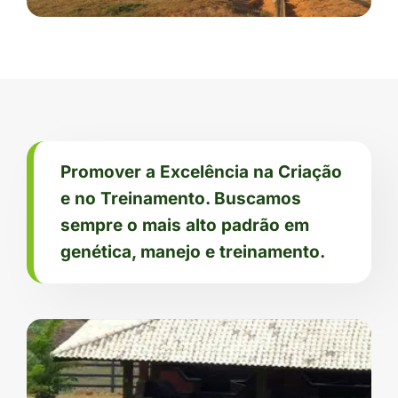
Promover a Excelência na Criação
e no Treinamento. Buscamos
sempre o mais alto padrão em
genética, manejo e treinamento.