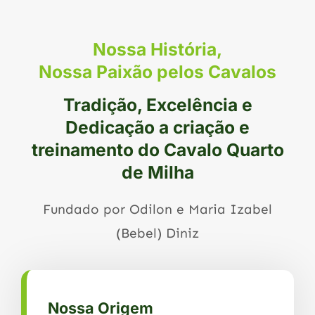
Nossa História,
Nossa Paixão pelos Cavalos
Tradição, Excelência e
Dedicação a criação e
treinamento do Cavalo Quarto
de Milha
Fundado por Odilon e Maria Izabel
(Bebel) Diniz
Nossa Origem