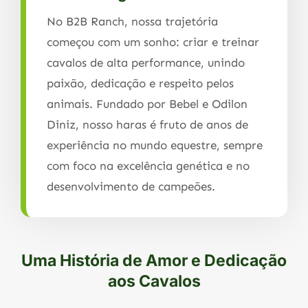
No B2B Ranch, nossa trajetória
começou com um sonho: criar e treinar
cavalos de alta performance, unindo
paixão, dedicação e respeito pelos
animais. Fundado por Bebel e Odilon
Diniz, nosso haras é fruto de anos de
experiência no mundo equestre, sempre
com foco na excelência genética e no
desenvolvimento de campeões.
Uma História de Amor e Dedicação
aos Cavalos