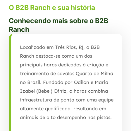
O B2B Ranch e sua história
Conhecendo mais sobre o B2B
Ranch
Localizado em Três Rios, RJ, o B2B
Ranch destaca-se como um dos
principais haras dedicados à criação e
treinamento de cavalos Quarto de Milha
no Brasil. Fundado por Odilon e Maria
Izabel (Bebel) Diniz, o haras combina
infraestrutura de ponta com uma equipe
altamente qualificada, resultando em
animais de alto desempenho nas pistas.