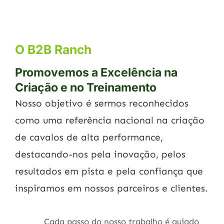
O B2B Ranch
Promovemos a Excelência na
Criação e no Treinamento
Nosso objetivo é sermos reconhecidos
como uma referência nacional na criação
de cavalos de alta performance,
destacando-nos pela inovação, pelos
resultados em pista e pela confiança que
inspiramos em nossos parceiros e clientes.
Cada passo do nosso trabalho é guiado