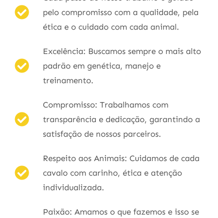
pelo compromisso com a qualidade, pela
ética e o cuidado com cada animal.
Excelência: Buscamos sempre o mais alto
padrão em genética, manejo e
treinamento.
Compromisso: Trabalhamos com
transparência e dedicação, garantindo a
satisfação de nossos parceiros.
Respeito aos Animais: Cuidamos de cada
cavalo com carinho, ética e atenção
individualizada.
Paixão: Amamos o que fazemos e isso se