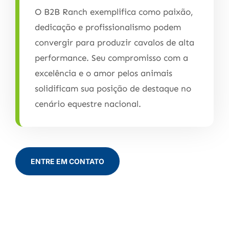
O B2B Ranch exemplifica como paixão,
dedicação e profissionalismo podem
convergir para produzir cavalos de alta
performance. Seu compromisso com a
excelência e o amor pelos animais
solidificam sua posição de destaque no
cenário equestre nacional.
ENTRE EM CONTATO