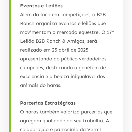
Eventos e Leilões
Além do foco em competições, o B2B
Ranch organiza eventos e leilões que
movimentam o mercado equestre. O 17º
Leilão B2B Ranch & Amigos, será
realizado em 25 abril de 2025,
apresentando ao público verdadeiros
campeões, destacando a genética de
excelência e a beleza inigualável dos
animais do haras.
Parcerias Estratégicas
O haras também valoriza parcerias que
agregam qualidade ao seu trabalho. A
colaboração e patrocínio da Vetnil