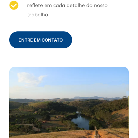
reflete em cada detalhe do nosso
trabalho.
ENTRE EM CONTATO