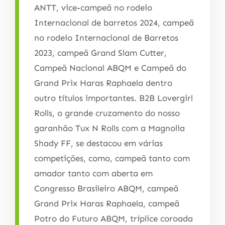
ANTT, vice-campeã no rodeio
Internacional de barretos 2024, campeã
no rodeio Internacional de Barretos
2023, campeã Grand Slam Cutter,
Campeã Nacional ABQM e Campeã do
Grand Prix Haras Raphaela dentro
outro títulos importantes. B2B Lovergirl
Rolls, o grande cruzamento do nosso
garanhão Tux N Rolls com a Magnolia
Shady FF, se destacou em várias
competições, como, campeã tanto com
amador tanto com aberta em
Congresso Brasileiro ABQM, campeã
Grand Prix Haras Raphaela, campeã
Potro do Futuro ABQM, tríplice coroada