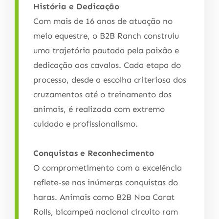
História e Dedicação
Com mais de 16 anos de atuação no
meio equestre, o B2B Ranch construiu
uma trajetória pautada pela paixão e
dedicação aos cavalos. Cada etapa do
processo, desde a escolha criteriosa dos
cruzamentos até o treinamento dos
animais, é realizada com extremo
cuidado e profissionalismo.
Conquistas e Reconhecimento
O comprometimento com a excelência
reflete-se nas inúmeras conquistas do
haras. Animais como B2B Noa Carat
Rolls, bicampeã nacional circuito ram