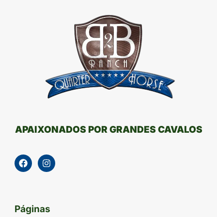
APAIXONADOS POR GRANDES CAVALOS
Páginas