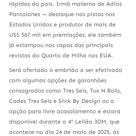
rápidas do país. Irmã materna de Adios
Pantolones — destaque nas pistas nos
Estados Unidos e produtor de mais de
US$ 567 mil em premiações, ele também
já estampou nas capas das principais
revistas do Quarto de Milha nos EUA.
Será ofertado o embrião a ser efetivado
com algumas opções de garanhões
consagrados como Tres Seis, Tux N Rolls,
Cades Tres Seis e Slick By Design ou a
opção para livre acasalamento e estará
disponível durante o 4º Leilão 3DM, que
acontece no dia 24 de maio de 2025, às