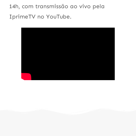
14h, com transmissão ao vivo pela
IprimeTV no YouTube.