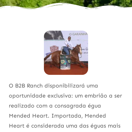
O B2B Ranch disponibilizará uma
oportunidade exclusiva: um embrião a ser
realizado com a consagrada égua
Mended Heart. Importada, Mended
Heart é considerada uma das éguas mais