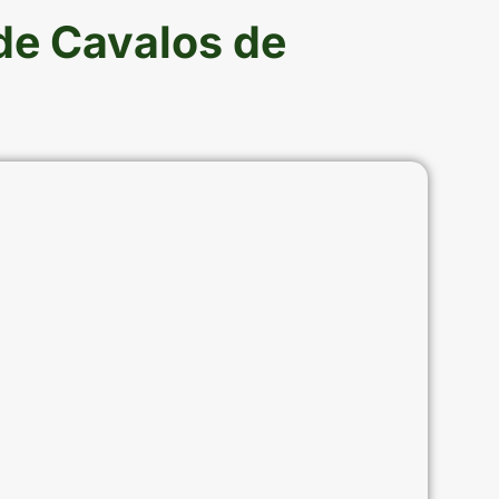
de Cavalos de