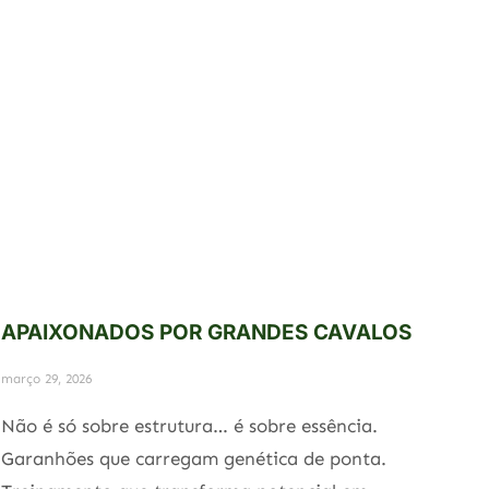
APAIXONADOS POR GRANDES CAVALOS
março 29, 2026
Não é só sobre estrutura… é sobre essência.
Garanhões que carregam genética de ponta.