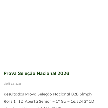
Prova Seleção Nacional 2026
abril 12, 2026
Resultados Prova Seleção Nacional B2B Simply
Rolls 1º 1D Aberta Sênior – 1º Go – 16.524 2º 1D