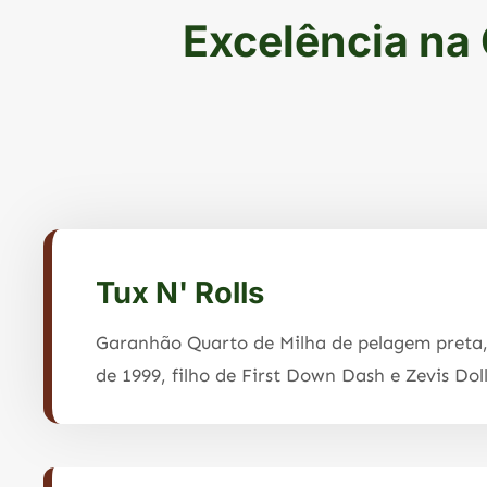
Excelência na
Tux N' Rolls
Garanhão Quarto de Milha de pelagem preta,
de 1999, filho de First Down Dash e Zevis Doll