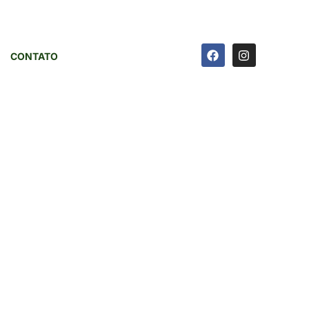
CONTATO