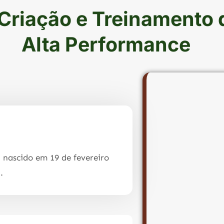
 Criação e Treinamento 
Alta Performance
 nascido em 19 de fevereiro
.