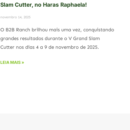
Slam Cutter, no Haras Raphaela!
novembro 14, 2025
O B2B Ranch brilhou mais uma vez, conquistando
grandes resultados durante o V Grand Slam
Cutter nos dias 4 a 9 de novembro de 2025.
LEIA MAIS »