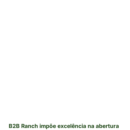
B2B Ranch impõe excelência na abertura