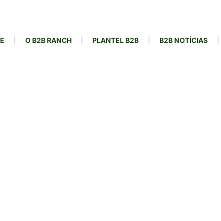
E
O B2B RANCH
PLANTEL B2B
B2B NOTÍCIAS