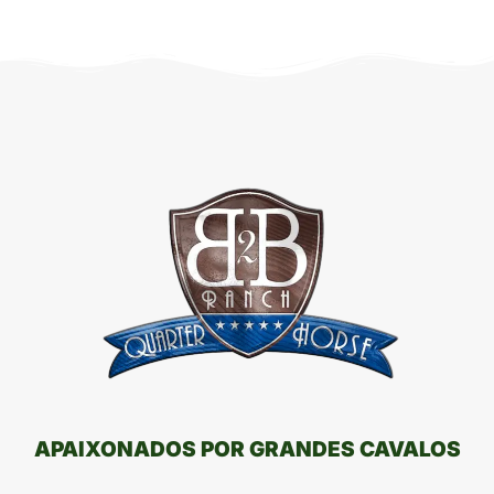
APAIXONADOS POR GRANDES CAVALOS