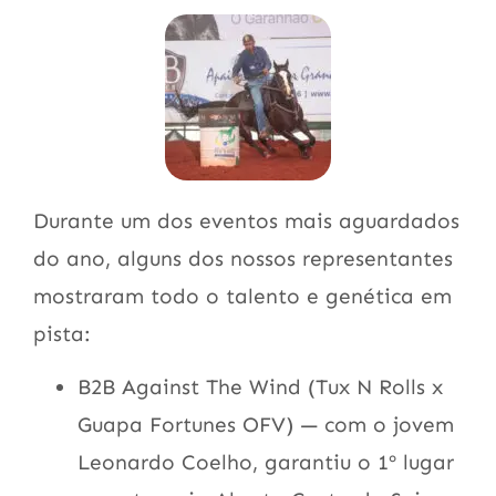
Durante um dos eventos mais aguardados
do ano, alguns dos nossos representantes
mostraram todo o talento e genética em
pista:
B2B Against The Wind (Tux N Rolls x
Guapa Fortunes OFV) — com o jovem
Leonardo Coelho, garantiu o 1º lugar