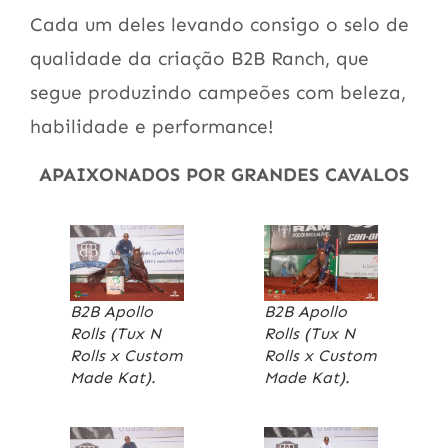
Cada um deles levando consigo o selo de
qualidade da criação B2B Ranch, que
segue produzindo campeões com beleza,
habilidade e performance!
APAIXONADOS POR GRANDES CAVALOS
B2B Apollo
B2B Apollo
Rolls (Tux N
Rolls (Tux N
Rolls x Custom
Rolls x Custom
Made Kat).
Made Kat).