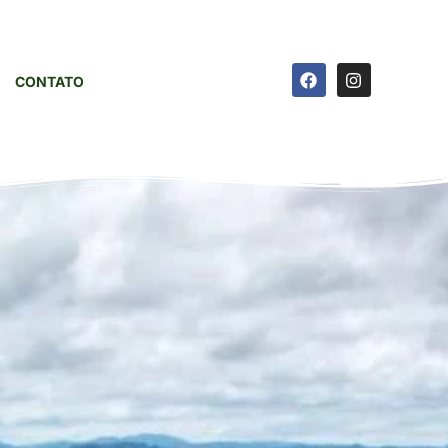
CONTATO